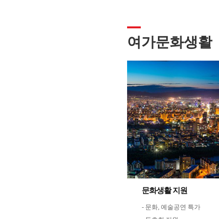
여가문화생활
문화생활 지원
- 문화, 예술공연 특가