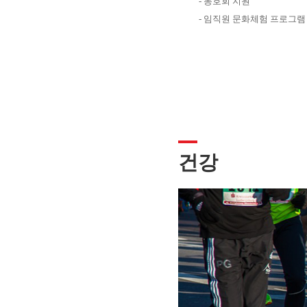
- 동호회 지원
- 임직원 문화체험 프로그램
건강