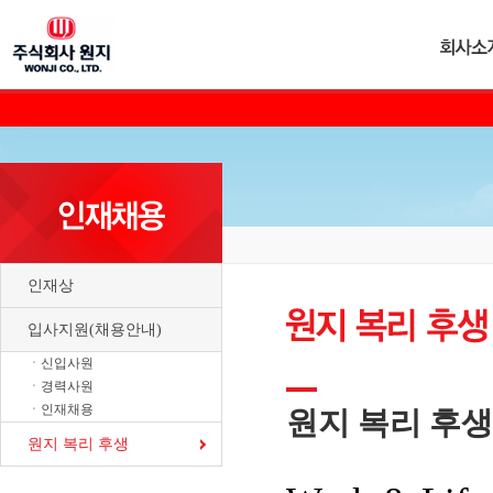
인재상
입사지원(채용안내)
ㆍ신입사원
ㆍ경력사원
ㆍ인재채용
원지 복리 후생
원지 복리 후생