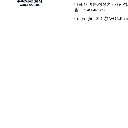
대표자 이름:정성훈 / 개인
호:119-81-08377
Copyright 2014 ⓒ WONJI co.,L